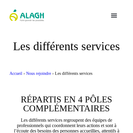
Les différents services
Accueil
›
Nous rejoindre
›
Les différents services
RÉPARTIS EN 4 PÔLES
COMPLÉMENTAIRES
Les différents services regroupent des équipes de
professionnels qui coordonnent leurs actions et sont à
l’écoute des besoins des personnes accueillies, attentifs à