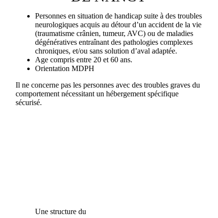
Personnes en situation de handicap suite à des troubles
neurologiques acquis au détour d’un accident de la vie
(traumatisme crânien, tumeur, AVC) ou de maladies
dégénératives entraînant des pathologies complexes
chroniques, et/ou sans solution d’aval adaptée.
Age compris entre 20 et 60 ans.
Orientation MDPH
Il ne concerne pas les personnes avec des troubles graves du
comportement nécessitant un hébergement spécifique
sécurisé.
Une structure du