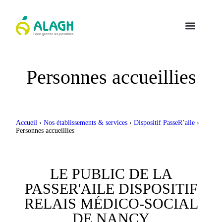
Personnes accueillies
Accueil
›
Nos établissements & services
›
Dispositif PasseR’aile
›
Personnes accueillies
LE PUBLIC DE LA
PASSER'AILE DISPOSITIF
RELAIS MÉDICO-SOCIAL
DE NANCY