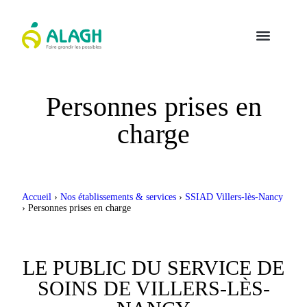
Personnes prises en
charge
Accueil
›
Nos établissements & services
›
SSIAD Villers-lès-Nancy
›
Personnes prises en charge
LE PUBLIC DU SERVICE DE
SOINS DE VILLERS-LÈS-