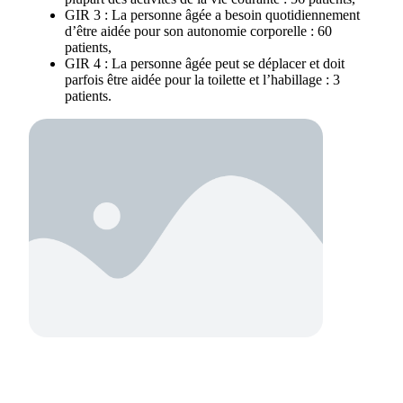
GIR 3 : La personne âgée a besoin quotidiennement
d’être aidée pour son autonomie corporelle : 60
patients,
GIR 4 : La personne âgée peut se déplacer et doit
parfois être aidée pour la toilette et l’habillage : 3
patients.