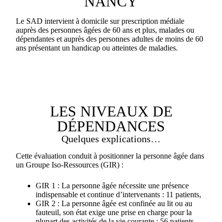
NANCY
Le SAD intervient à domicile sur prescription médiale
auprès des personnes âgées de 60 ans et plus, malades ou
dépendantes et auprès des personnes adultes de moins de 60
ans présentant un handicap ou atteintes de maladies.
LES NIVEAUX DE
DÉPENDANCES
Quelques explications…
Cette évaluation conduit à positionner la personne âgée dans
un Groupe Iso-Ressources (GIR) :
GIR 1 : La personne âgée nécessite une présence
indispensable et continue d’intervenants : 11 patients,
GIR 2 : La personne âgée est confinée au lit ou au
fauteuil, son état exige une prise en charge pour la
plupart des activités de la vie courante : 56 patients,