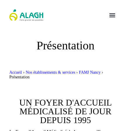
Présentation
Accueil
›
Nos établissements & services
›
FAMJ Nancy
›
Présentation
UN FOYER D'ACCUEIL
MÉDICALISÉ DE JOUR
DEPUIS 1995