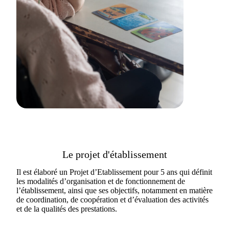
Le projet d'établissement
Il est élaboré un Projet d’Etablissement pour 5 ans qui définit
les modalités d’organisation et de fonctionnement de
l’établissement, ainsi que ses objectifs, notamment en matière
de coordination, de coopération et d’évaluation des activités
et de la qualités des prestations.