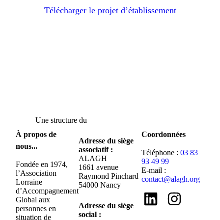
Télécharger le projet d’établissement
Une structure du
À propos de
Coordonnées
Adresse du siège
nous...
associatif :
Téléphone :
03 83
ALAGH
93 49 99
Fondée en 1974,
1661 avenue
E-mail :
l’Association
Raymond Pinchard
contact@alagh.org
Lorraine
54000 Nancy
d’Accompagnement
Global aux
Adresse du siège
personnes en
social :
situation de