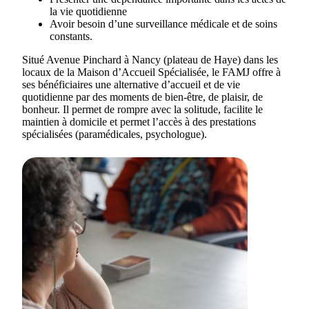
la vie quotidienne
Avoir besoin d’une surveillance médicale et de soins
constants.
Situé Avenue Pinchard à Nancy (plateau de Haye) dans les
locaux de la Maison d’Accueil Spécialisée, le FAMJ offre à
ses bénéficiaires une alternative d’accueil et de vie
quotidienne par des moments de bien-être, de plaisir, de
bonheur. Il permet de rompre avec la solitude, facilite le
maintien à domicile et permet l’accès à des prestations
spécialisées (paramédicales, psychologue).