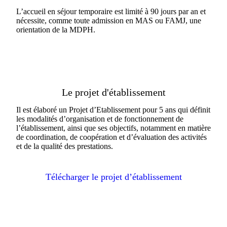
L’accueil en séjour temporaire est limité à 90 jours par an et
nécessite, comme toute admission en MAS ou FAMJ, une
orientation de la MDPH.
Le projet d'établissement
Il est élaboré un Projet d’Etablissement pour 5 ans qui définit
les modalités d’organisation et de fonctionnement de
l’établissement, ainsi que ses objectifs, notamment en matière
de coordination, de coopération et d’évaluation des activités
et de la qualité des prestations.
Télécharger le projet d’établissement