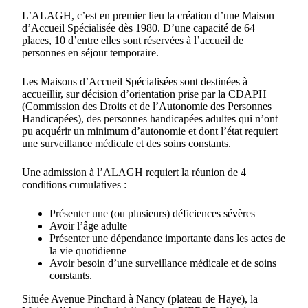
L’ALAGH, c’est en premier lieu la création d’une Maison
d’Accueil Spécialisée dès 1980. D’une capacité de 64
places, 10 d’entre elles sont réservées à l’accueil de
personnes en séjour temporaire.
Les Maisons d’Accueil Spécialisées sont destinées à
accueillir, sur décision d’orientation prise par la CDAPH
(Commission des Droits et de l’Autonomie des Personnes
Handicapées), des personnes handicapées adultes qui n’ont
pu acquérir un minimum d’autonomie et dont l’état requiert
une surveillance médicale et des soins constants.
Une admission à l’ALAGH requiert la réunion de 4
conditions cumulatives :
Présenter une (ou plusieurs) déficiences sévères
Avoir l’âge adulte
Présenter une dépendance importante dans les actes de
la vie quotidienne
Avoir besoin d’une surveillance médicale et de soins
constants.
Située Avenue Pinchard à Nancy (plateau de Haye), la