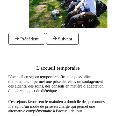
Précédent
Suivant
L'accueil temporaire
L’accueil en séjour temporaire offre une possibilité
d’alternance. Il permet une prise de relais, un soulagement
des aidants, des soins, des conseils en matière d’adaptation,
d’appareillage et de diététique.
Ces séjours favorisent le maintien à domicile des personnes.
Il s’agit d’un mode de prise en charge qui permet une
alternative complémentaire à l’accueil de jour.