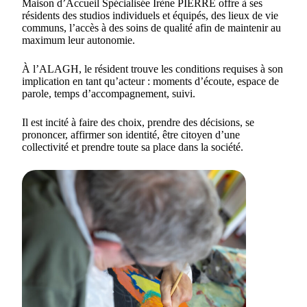
Maison d’Accueil Spécialisée Irène PIERRE offre à ses
résidents des studios individuels et équipés, des lieux de vie
communs, l’accès à des soins de qualité afin de maintenir au
maximum leur autonomie.
À l’ALAGH, le résident trouve les conditions requises à son
implication en tant qu’acteur : moments d’écoute, espace de
parole, temps d’accompagnement, suivi.
Il est incité à faire des choix, prendre des décisions, se
prononcer, affirmer son identité, être citoyen d’une
collectivité et prendre toute sa place dans la société.