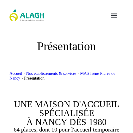
Présentation
Accueil
›
Nos établissements & services
›
MAS Irène Pierre de
Nancy
›
Présentation
UNE MAISON D'ACCUEIL
SPÉCIALISÉE
À NANCY DÈS 1980
64 places, dont 10 pour l'accueil temporaire