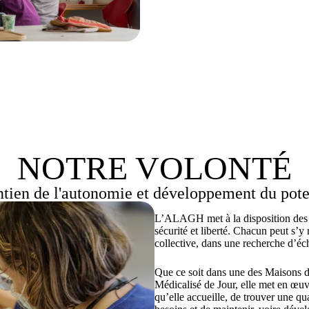
NOTRE VOLONTÉ
tien de l'autonomie et développement du pote
L’ALAGH met à la disposition des p
sécurité et liberté. Chacun peut s’y 
collective, dans une recherche d’éc
Que ce soit dans une des Maisons 
Médicalisé de Jour, elle met en œu
qu’elle accueille, de trouver une qua