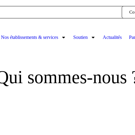
Co
Nos établissements & services
Soutien
Actualités
Par
Qui sommes-nous 