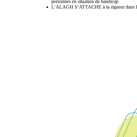
personnes en situation de handicap
L’ALAGH S’ATTACHE à la rigueur dans l’a