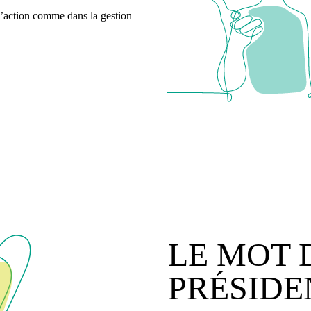
ction comme dans la gestion
LE MOT 
PRÉSIDE