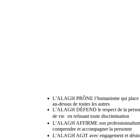
L’ALAGH PRÔNE l’humanisme qui place l’
au-dessus de toutes les autres
L’ALAGH DÉFEND le respect de la personne,
de vie en refusant toute discrimination
L’ALAGH AFFIRME son professionnalisme 
comprendre et accompagner la personne
L’ALAGH AGIT avec engagement et désinté