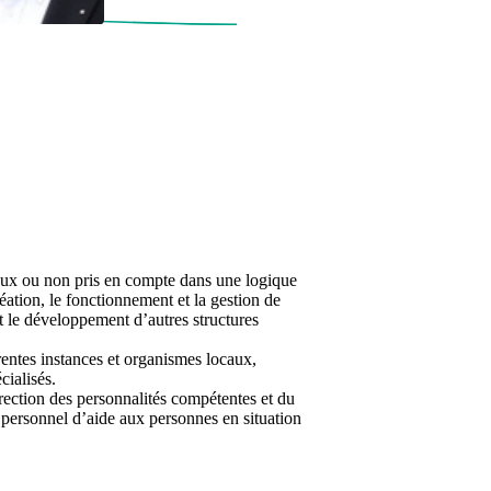
ux ou non pris en compte dans une logique
éation, le fonctionnement et la gestion de
t le développement d’autres structures
rentes instances et organismes locaux,
ialisés.
rection des personnalités compétentes et du
e personnel d’aide aux personnes en situation