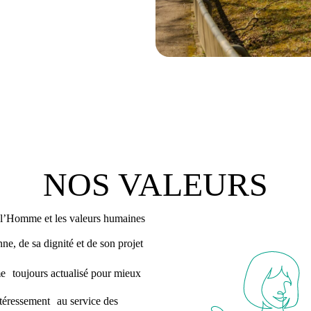
NOS VALEURS
Homme et les valeurs humaines
 de sa dignité et de son projet
toujours actualisé pour mieux
ressement au service des