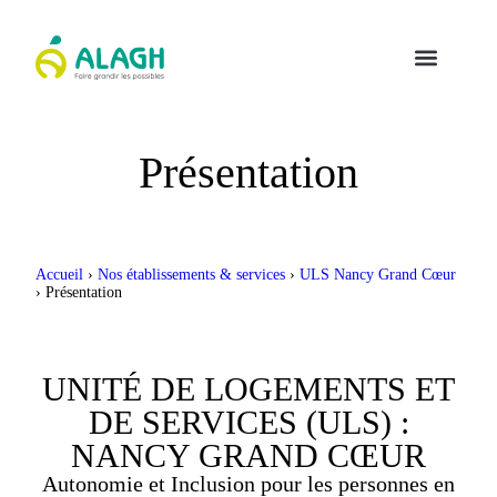
Présentation
Accueil
›
Nos établissements & services
›
ULS Nancy Grand Cœur
›
Présentation
UNITÉ DE LOGEMENTS ET
DE SERVICES (ULS) :
NANCY GRAND CŒUR
Autonomie et Inclusion pour les personnes en