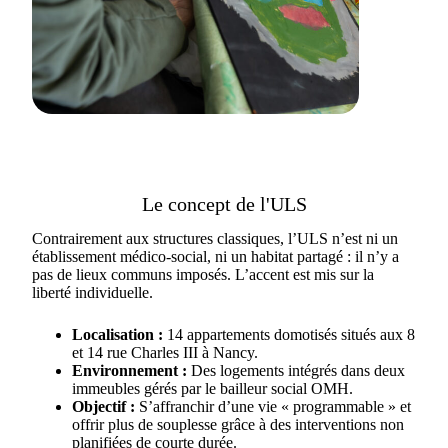
Le concept de l'ULS
Contrairement aux structures classiques, l’ULS n’est ni un
établissement médico-social, ni un habitat partagé : il n’y a
pas de lieux communs imposés. L’accent est mis sur la
liberté individuelle.
Localisation :
14 appartements domotisés situés aux 8
et 14 rue Charles III à Nancy.
Environnement :
Des logements intégrés dans deux
immeubles gérés par le bailleur social OMH.
Objectif :
S’affranchir d’une vie « programmable » et
offrir plus de souplesse grâce à des interventions non
planifiées de courte durée.