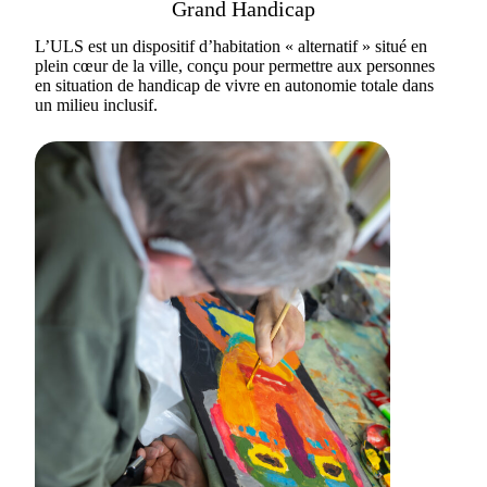
Grand Handicap
L’ULS est un dispositif d’habitation « alternatif » situé en
plein cœur de la ville, conçu pour permettre aux personnes
en situation de handicap de vivre en autonomie totale dans
un milieu inclusif.