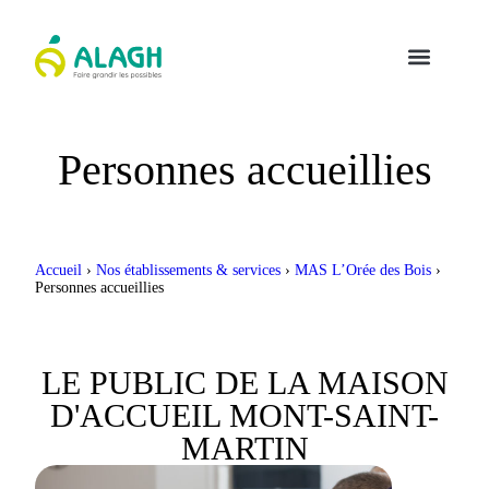
Personnes accueillies
Accueil
›
Nos établissements & services
›
MAS L’Orée des Bois
›
Personnes accueillies
LE PUBLIC DE LA MAISON
D'ACCUEIL MONT-SAINT-
MARTIN