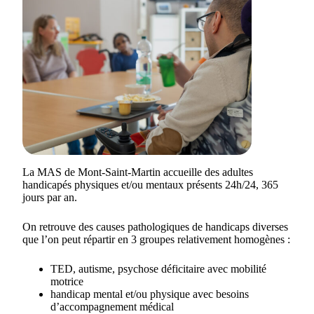
La MAS de Mont-Saint-Martin accueille des adultes
handicapés physiques et/ou mentaux présents 24h/24, 365
jours par an.
On retrouve des causes pathologiques de handicaps diverses
que l’on peut répartir en 3 groupes relativement homogènes :
TED, autisme, psychose déficitaire avec mobilité
motrice
handicap mental et/ou physique avec besoins
d’accompagnement médical