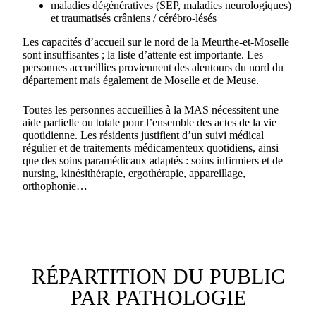
maladies dégénératives (SEP, maladies neurologiques)
et traumatisés crâniens / cérébro-lésés
Les capacités d’accueil sur le nord de la Meurthe-et-Moselle
sont insuffisantes ; la liste d’attente est importante. Les
personnes accueillies proviennent des alentours du nord du
département mais également de Moselle et de Meuse.
Toutes les personnes accueillies à la MAS nécessitent une
aide partielle ou totale pour l’ensemble des actes de la vie
quotidienne. Les résidents justifient d’un suivi médical
régulier et de traitements médicamenteux quotidiens, ainsi
que des soins paramédicaux adaptés : soins infirmiers et de
nursing, kinésithérapie, ergothérapie, appareillage,
orthophonie…
RÉPARTITION DU PUBLIC
PAR PATHOLOGIE