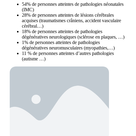
54% de personnes atteintes de pathologies néonatales
(IMC)
28% de personnes atteintes de lésions cérébrales
acquises (traumatismes crâniens, accident vasculaire
cérébral…)
18% de personnes atteintes de pathologies
dégénératives neurologiques (sclérose en plaques, …)
1% de personnes atteintes de pathologies
dégénératives neuromusculaires (myopathies,…)
11 % de personnes atteintes d’autres pathologies
(autisme …)