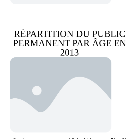
RÉPARTITION DU PUBLIC
PERMANENT PAR ÂGE EN
2013