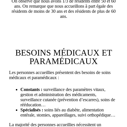
On observe que nous avons 1/3 de résidents entre 50 et 60
ans. On remarque que nous accueillons à part égale des
résidents de moins de 30 ans et des résidents de plus de 60
ans.
BESOINS MÉDICAUX ET
PARAMÉDICAUX
Les personnes accueillies présentent des besoins de soins
médicaux et paramédicaux :
Constants :
surveillance des paramètres vitaux,
gestion et administration des médicaments,
surveillance cutanée (prévention d’escarres), soins de
rééducation…
Spécialisés :
soins liés au diabète, alimentation
entérale, stomies, appareillages, suivi orthopédique…
La majorité des personnes accueillies nécessitent un