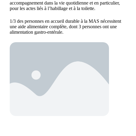
accompagnement dans la vie quotidienne et en particulier,
pour les actes liés à l’habillage et à la toilette.
1/3 des personnes en accueil durable à la MAS nécessitent
une aide alimentaire complète, dont 3 personnes ont une
alimentation gastro-entérale.