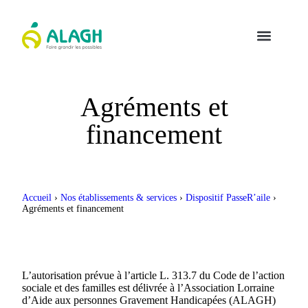
Agréments et
financement
Accueil
›
Nos établissements & services
›
Dispositif PasseR’aile
›
Agréments et financement
L’autorisation prévue à l’article L. 313.7 du Code de l’action
sociale et des familles est délivrée à l’Association Lorraine
d’Aide aux personnes Gravement Handicapées (ALAGH)