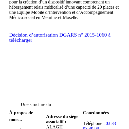
pour la création d’un dispositif innovant comprenant un
hébergement relais médicalisé d’une capacité de 20 places et
une Equipe Mobile d’Intervention et d’Accompagnement
Médico-social en Meurthe-et-Moselle.
Décision d’autorisation DGARS n° 2015-1060 à
télécharger
Une structure du
À propos de
Coordonnées
Adresse du siège
nous...
associatif :
Téléphone :
03 83
ALAGH
93 49 99