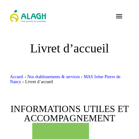
Livret d’accueil
Accueil
›
Nos établissements & services
›
MAS Irène Pierre de
Nancy
›
Livret d’accueil
INFORMATIONS UTILES ET
ACCOMPAGNEMENT