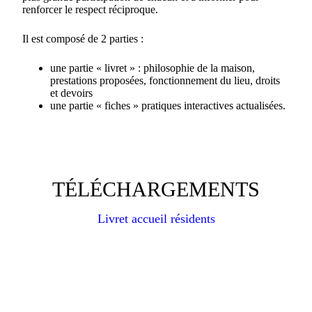
renforcer le respect réciproque.
Il est composé de 2 parties :
une partie « livret » : philosophie de la maison,
prestations proposées, fonctionnement du lieu, droits
et devoirs
une partie « fiches » pratiques interactives actualisées.
TÉLÉCHARGEMENTS
Livret accueil résidents