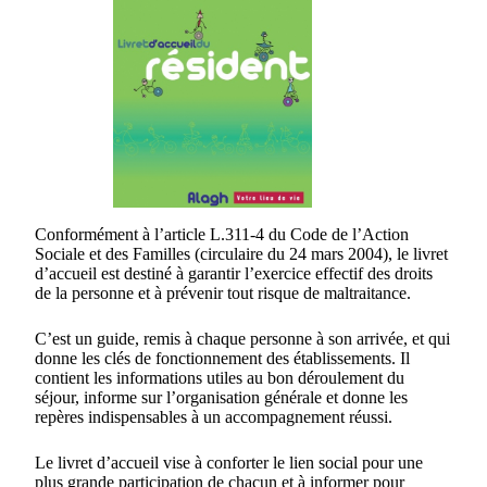
Conformément à l’article L.311-4 du Code de l’Action
Sociale et des Familles (circulaire du 24 mars 2004), le livret
d’accueil est destiné à garantir l’exercice effectif des droits
de la personne et à prévenir tout risque de maltraitance.
C’est un guide, remis à chaque personne à son arrivée, et qui
donne les clés de fonctionnement des établissements. Il
contient les informations utiles au bon déroulement du
séjour, informe sur l’organisation générale et donne les
repères indispensables à un accompagnement réussi.
Le livret d’accueil vise à conforter le lien social pour une
plus grande participation de chacun et à informer pour