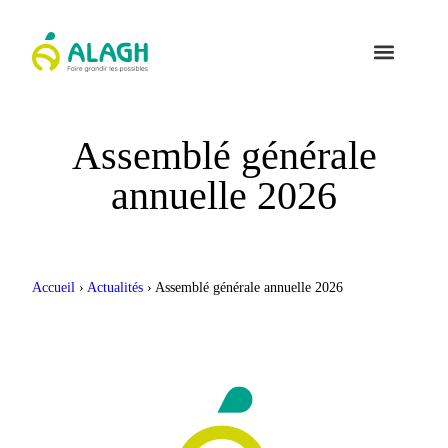
Assemblé générale
annuelle 2026
Accueil
›
Actualités
›
Assemblé générale annuelle 2026