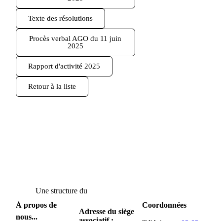
Texte des résolutions
Procès verbal AGO du 11 juin
2025
Rapport d'activité 2025
Retour à la liste
Une structure du
À propos de
Coordonnées
Adresse du siège
nous...
associatif :