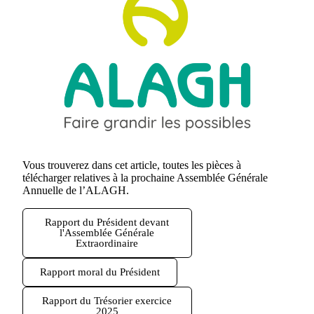
Vous trouverez dans cet article, toutes les pièces à
télécharger relatives à la prochaine Assemblée Générale
Annuelle de l’ALAGH.
Rapport du Président devant
l'Assemblée Générale
Extraordinaire
Rapport moral du Président
Rapport du Trésorier exercice
2025